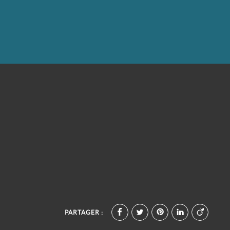
PARTAGER :